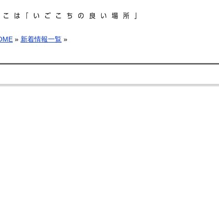
OME
»
新着情報一覧
»