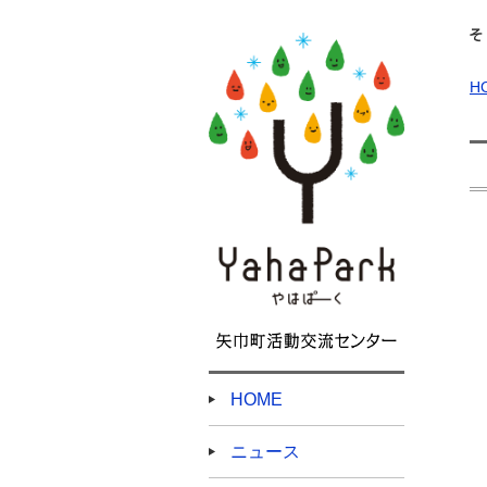
H
HOME
ニュース