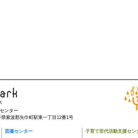
センター
8 岩手県紫波郡矢巾町駅東一丁目12番1号
図書センター
子育て世代活動支援セン